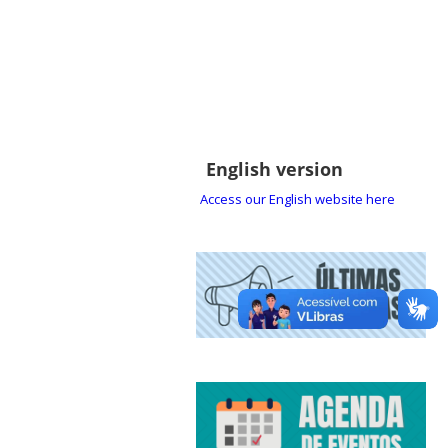
English version
Access our English website here